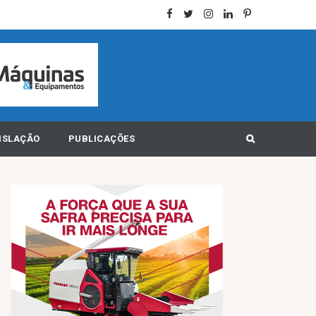
ISLAÇÃO
PUBLICAÇÕES