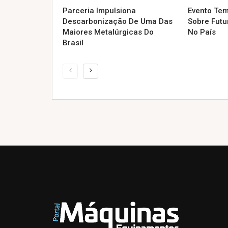
Parceria Impulsiona
Evento Tem
Descarbonização De Uma Das
Sobre Futu
Maiores Metalúrgicas Do
No País
Brasil