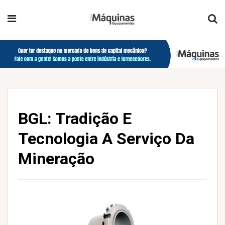
BGL: Tradição E
Tecnologia A Serviço Da
Mineração