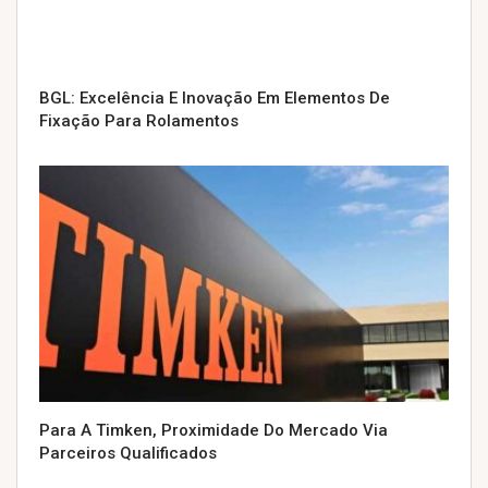
BGL: Excelência E Inovação Em Elementos De
Fixação Para Rolamentos
Para A Timken, Proximidade Do Mercado Via
Parceiros Qualificados