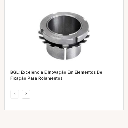
BGL: Excelência E Inovação Em Elementos De
Fixação Para Rolamentos