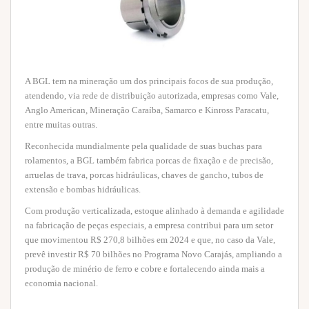
A BGL tem na mineração um dos principais focos de sua produção,
atendendo, via rede de distribuição autorizada, empresas como Vale,
Anglo American, Mineração Caraíba, Samarco e Kinross Paracatu,
entre muitas outras.
Reconhecida mundialmente pela qualidade de suas buchas para
rolamentos, a BGL também fabrica porcas de fixação e de precisão,
arruelas de trava, porcas hidráulicas, chaves de gancho, tubos de
extensão e bombas hidráulicas.
Com produção verticalizada, estoque alinhado à demanda e agilidade
na fabricação de peças especiais, a empresa contribui para um setor
que movimentou R$ 270,8 bilhões em 2024 e que, no caso da Vale,
prevê investir R$ 70 bilhões no Programa Novo Carajás, ampliando a
produção de minério de ferro e cobre e fortalecendo ainda mais a
economia nacional.