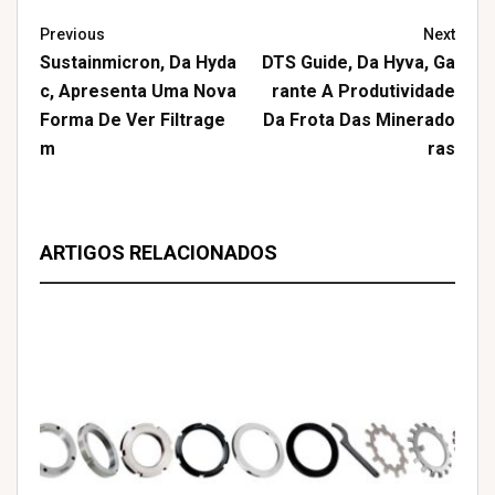
Previous
Next
Sustainmicron, Da Hyda
DTS Guide, Da Hyva, Ga
C, Apresenta Uma Nova
Rante A Produtividade
Forma De Ver Filtrage
Da Frota Das Minerado
M
Ras
ARTIGOS RELACIONADOS