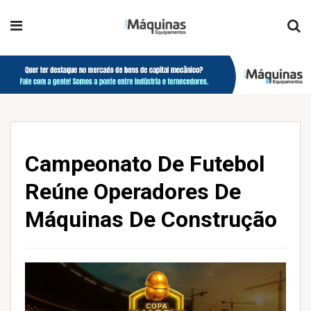
Campeonato De Futebol
Reúne Operadores De
Máquinas De Construção