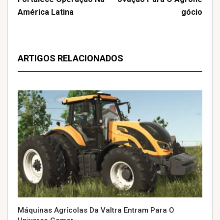
América Latina
Gócio
ARTIGOS RELACIONADOS
Máquinas Agrícolas Da Valtra Entram Para O