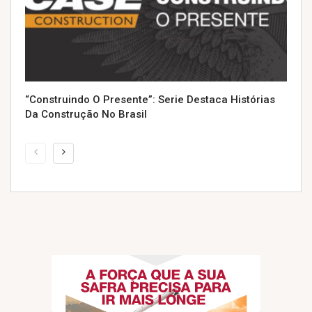
“Construindo O Presente”: Serie Destaca Histórias
Da Construção No Brasil