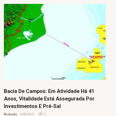
Bacia De Campos: Em Atividade Há 41
Anos, Vitalidade Está Assegurada Por
Investimentos E Pré-Sal
Redação
14/08/2018
0