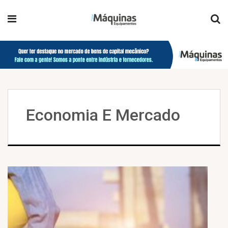
Economia E Mercado