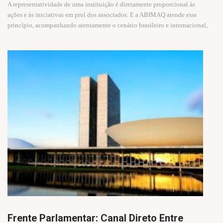
A representatividade de uma instituição é diretamente proporcional às
ações e às iniciativas em prol dos associados. E a ABIMAQ atende esse
princípio, acompanhando atentamente o cenário brasileiro e internacional,
Frente Parlamentar: Canal Direto Entre