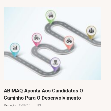
ABIMAQ Aponta Aos Candidatos O
Caminho Para O Desenvolvimento
Redação
15/06/2018
0