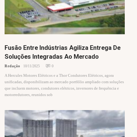
Fusão Entre Indústrias Agiliza Entrega De
Soluções Integradas Ao Mercado
Redação
10/11/2025
0
A Hercules Motores Elétricos e a Thor Condutores Elétricos, agora
unificadas, disponibilizam ao mercado portfólio ampliado com soluções
que incluem motores, condutores elétricos, inversores de frequência e
motorredutores, reunidos sob