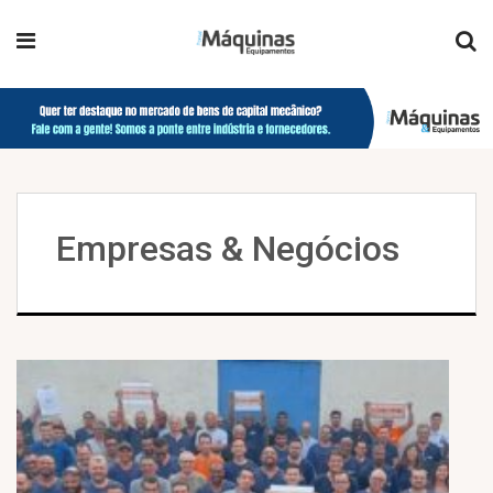
Empresas & Negócios