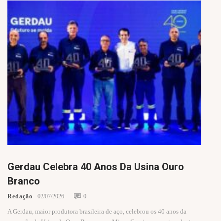
Gerdau Celebra 40 Anos Da Usina Ouro
Branco
Redação
02/07/2026
0
A Gerdau, maior produtora brasileira de aço, celebrou os 40 anos da