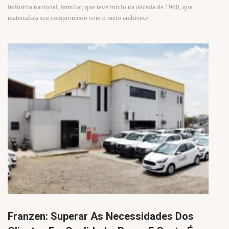
indústria nacional, familiar, que teve início na década de 1960, que
materializa seu compromisso com o meio ambiente
Franzen: Superar As Necessidades Dos