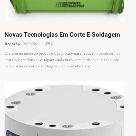
Novas Tecnologias Em Corte E Soldagem
Redação
20/03/2020
0
Oferecer ao mercado produtos que promovam a redução dos custos nos
processos produtivos e tragam ainda mais competitividade e inovação
para o setor de corte e soldagem. Com esse objetivo,