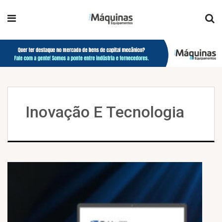
Inovação E Tecnologia