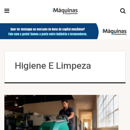
Higiene E Limpeza