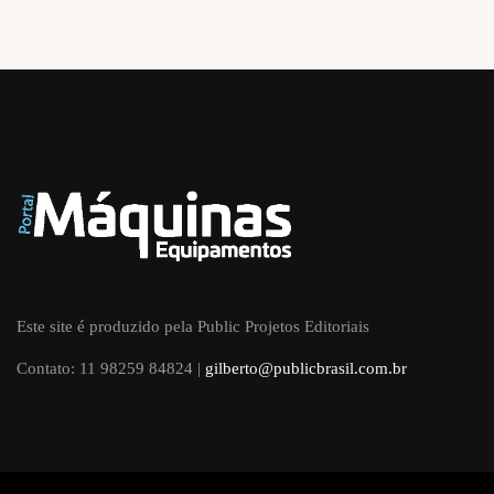
Este site é produzido pela Public Projetos Editoriais
Contato: 11 98259 84824 |
gilberto@publicbrasil.com.br