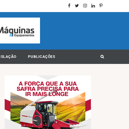
ISLAÇÃO
PUBLICAÇÕES