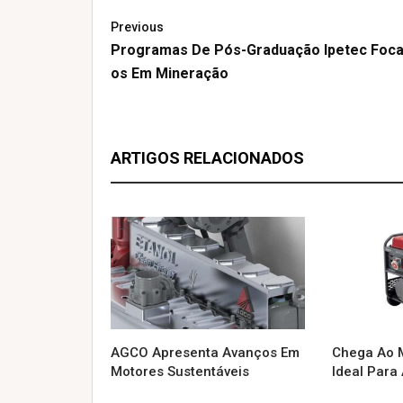
Previous
Programas De Pós-Graduação Ipetec Foc
Os Em Mineração
ARTIGOS RELACIONADOS
AGCO Apresenta Avanços Em
Chega Ao 
Motores Sustentáveis
Ideal Para 