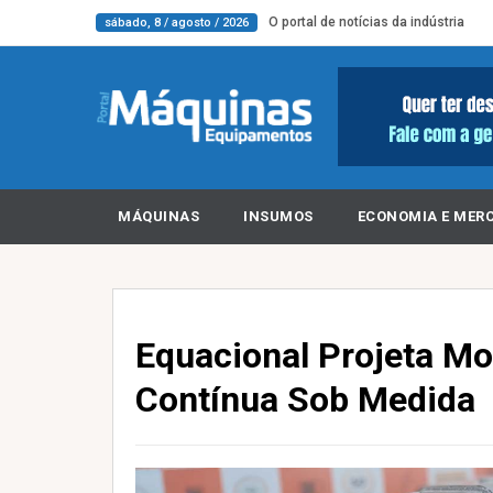
O portal de notícias da indústria
sábado, 8 / agosto / 2026
MÁQUINAS
INSUMOS
ECONOMIA E MER
Equacional Projeta Mo
Contínua Sob Medida