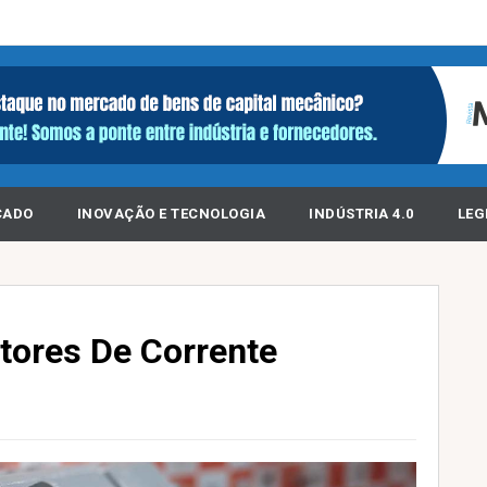
CADO
INOVAÇÃO E TECNOLOGIA
INDÚSTRIA 4.0
LEG
tores De Corrente