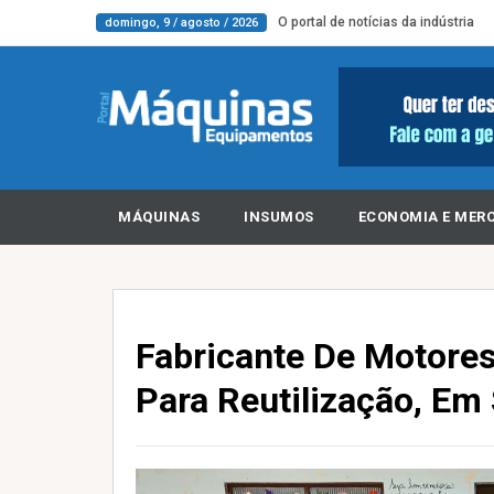
O portal de notícias da indústria
domingo, 9 / agosto / 2026
MÁQUINAS
INSUMOS
ECONOMIA E MER
Fabricante De Motores
Para Reutilização, Em