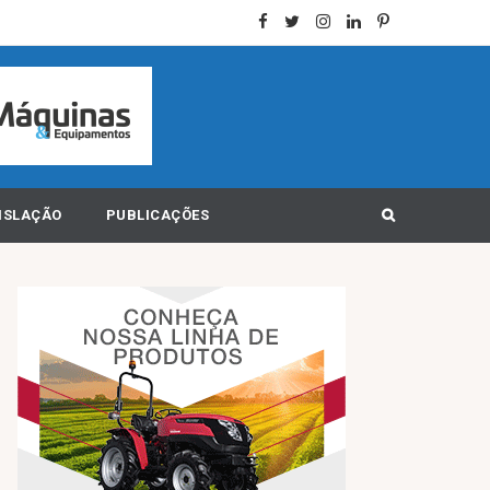
ISLAÇÃO
PUBLICAÇÕES