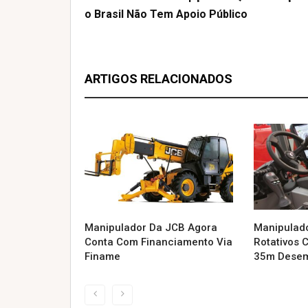
O Brasil Não Tem Apoio Público
ARTIGOS RELACIONADOS
Manipulador Da JCB Agora
Manipulad
Conta Com Financiamento Via
Rotativos 
Finame
35m Desem