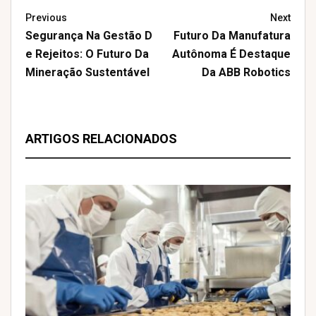
Previous
Next
Segurança Na Gestão D
Futuro Da Manufatura
E Rejeitos: O Futuro Da
Autônoma É Destaque
Mineração Sustentável
Da ABB Robotics
ARTIGOS RELACIONADOS