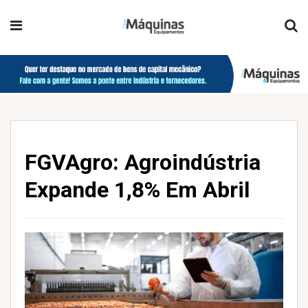
FGVAgro: Agroindústria
Expande 1,8% Em Abril