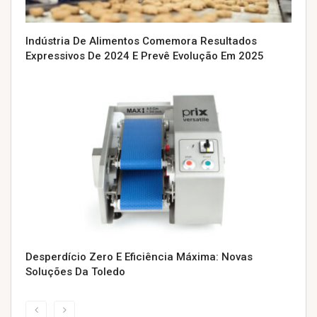
Indústria De Alimentos Comemora Resultados
Expressivos De 2024 E Prevê Evolução Em 2025
Desperdício Zero E Eficiência Máxima: Novas
Soluções Da Toledo