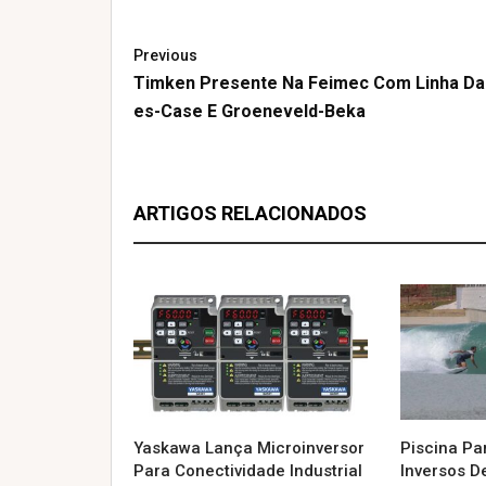
Previous
Timken Presente Na Feimec Com Linha Da
Es-Case E Groeneveld-Beka
ARTIGOS RELACIONADOS
Yaskawa Lança Microinversor
Piscina Pa
Para Conectividade Industrial
Inversos D