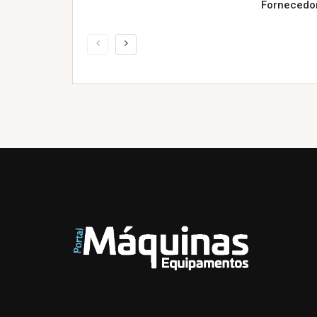
Fornecedor