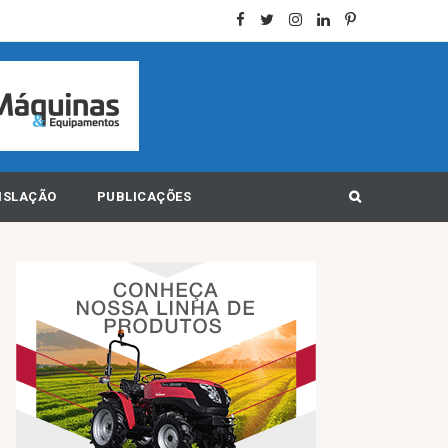
ISLAÇÃO
PUBLICAÇÕES