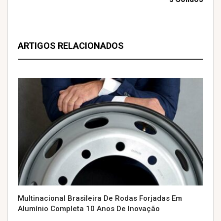
ARTIGOS RELACIONADOS
Multinacional Brasileira De Rodas Forjadas Em
Alumínio Completa 10 Anos De Inovação