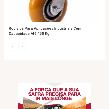
Rodízios Para Aplicações Industriais Com
Capacidade Até 450 Kg