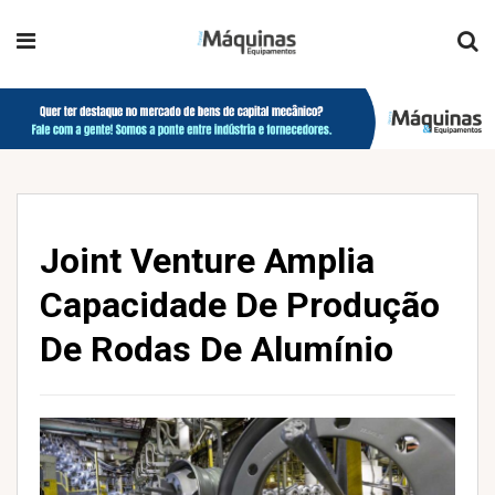
Joint Venture Amplia
Capacidade De Produção
De Rodas De Alumínio