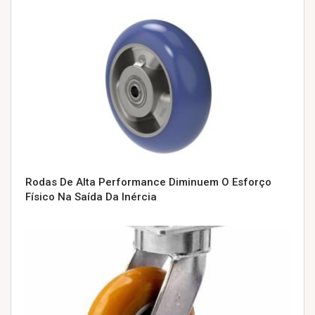
Rodas De Alta Performance Diminuem O Esforço
Físico Na Saída Da Inércia