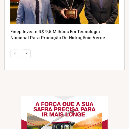
Finep Investe R$ 9,5 Milhões Em Tecnologia
Nacional Para Produção De Hidrogênio Verde