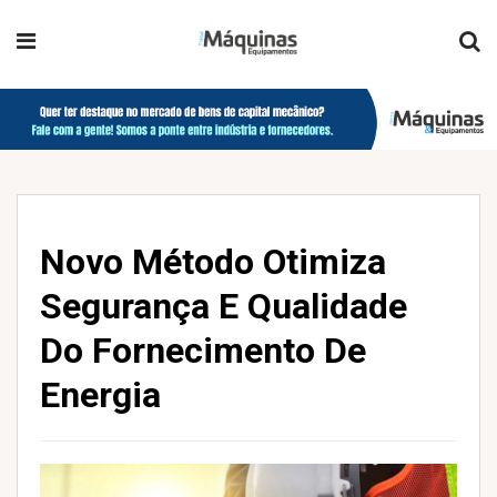
Novo Método Otimiza
Segurança E Qualidade
Do Fornecimento De
Energia