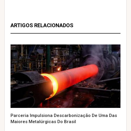
ARTIGOS RELACIONADOS
Parceria Impulsiona Descarbonização De Uma Das
Maiores Metalúrgicas Do Brasil