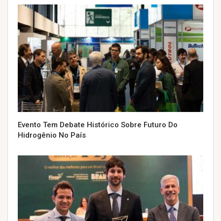
Evento Tem Debate Histórico Sobre Futuro Do
Hidrogênio No País