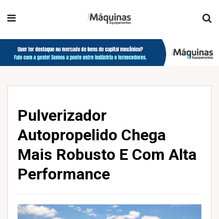
Pulverizador
Autopropelido Chega
Mais Robusto E Com Alta
Performance