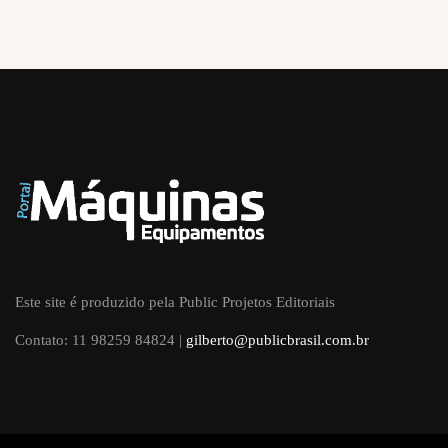
Este site é produzido pela Public Projetos Editoriais
Contato: 11 98259 84824 |
gilberto@publicbrasil.com.br