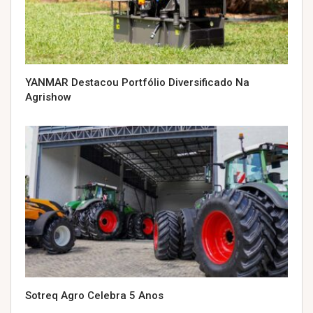
YANMAR Destacou Portfólio Diversificado Na
Agrishow
Sotreq Agro Celebra 5 Anos