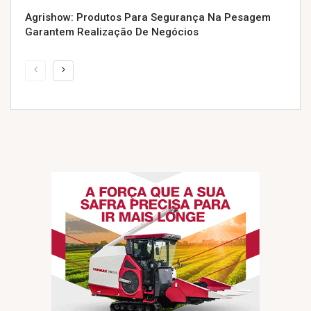
Agrishow: Produtos Para Segurança Na Pesagem
Garantem Realização De Negócios