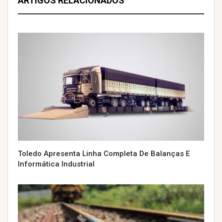
ARTIGOS RELACIONADOS
Toledo Apresenta Linha Completa De Balanças E
Informática Industrial