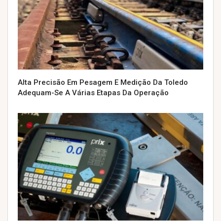
Alta Precisão Em Pesagem E Medição Da Toledo
Adequam-Se A Várias Etapas Da Operação