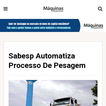
Sabesp Automatiza
Processo De Pesagem