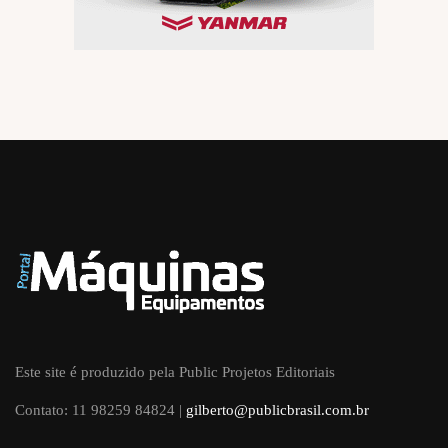
Este site é produzido pela Public Projetos Editoriais
Contato: 11 98259 84824 |
gilberto@publicbrasil.com.br