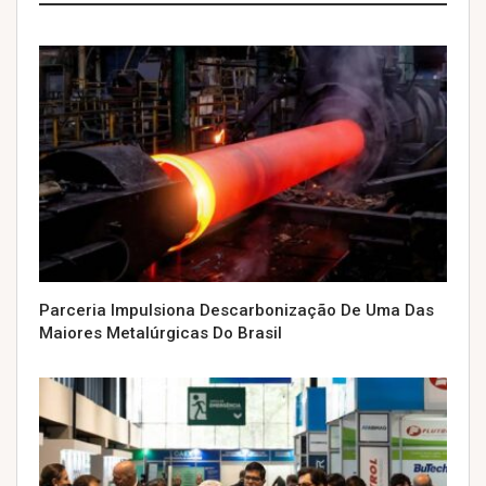
Parceria Impulsiona Descarbonização De Uma Das
Maiores Metalúrgicas Do Brasil