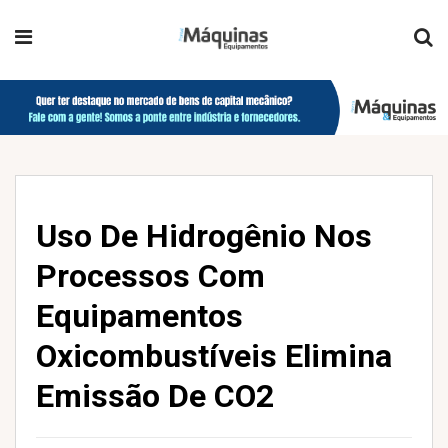
Uso De Hidrogênio Nos
Processos Com
Equipamentos
Oxicombustíveis Elimina
Emissão De CO2