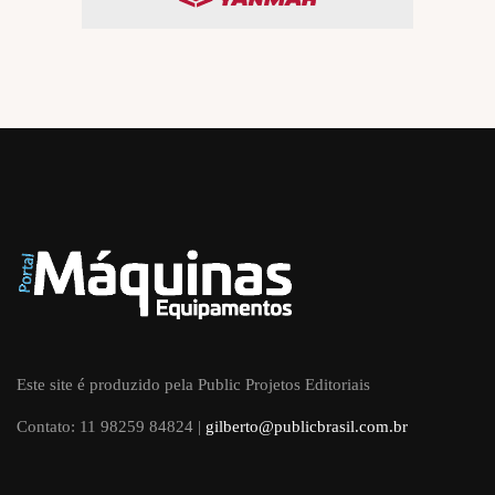
Este site é produzido pela Public Projetos Editoriais
Contato: 11 98259 84824 |
gilberto@publicbrasil.com.br