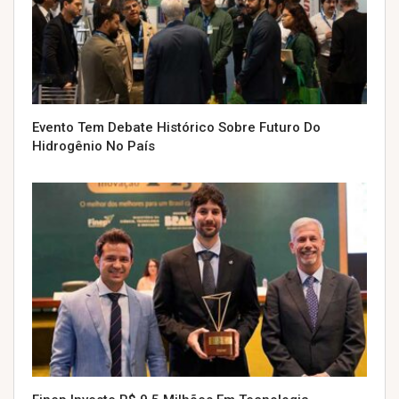
Evento Tem Debate Histórico Sobre Futuro Do
Hidrogênio No País