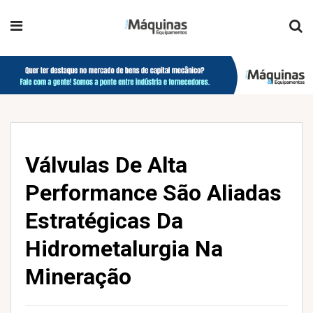
Válvulas De Alta
Performance São Aliadas
Estratégicas Da
Hidrometalurgia Na
Mineração