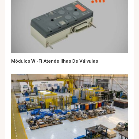
Módulos Wi-Fi Atende Ilhas De Válvulas