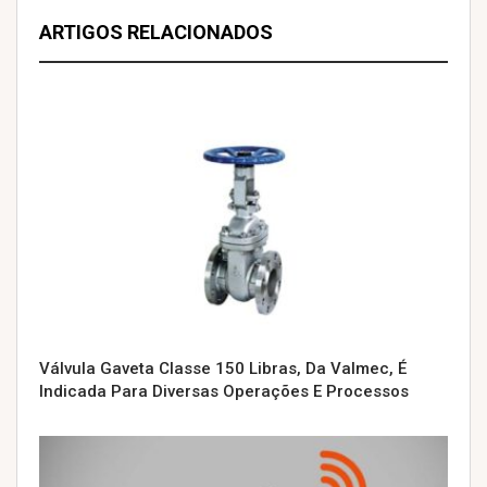
ARTIGOS RELACIONADOS
Válvula Gaveta Classe 150 Libras, Da Valmec, É
Indicada Para Diversas Operações E Processos