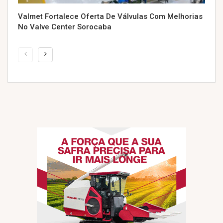
Valmet Fortalece Oferta De Válvulas Com Melhorias
No Valve Center Sorocaba