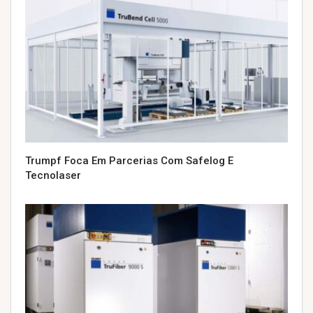
Trumpf Foca Em Parcerias Com Safelog E
Tecnolaser