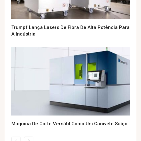
Trumpf Lança Lasers De Fibra De Alta Potência Para
A Indústria
Máquina De Corte Versátil Como Um Canivete Suíço