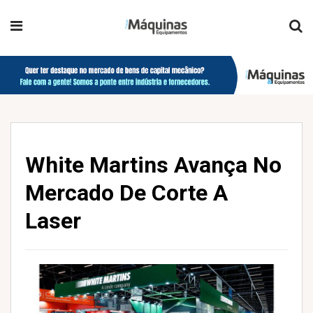
White Martins Avança No
Mercado De Corte A
Laser