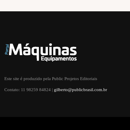
Este site é produzido pela Public Projetos Editoriais
Contato: 11 98259 84824 |
gilberto@publicbrasil.com.br