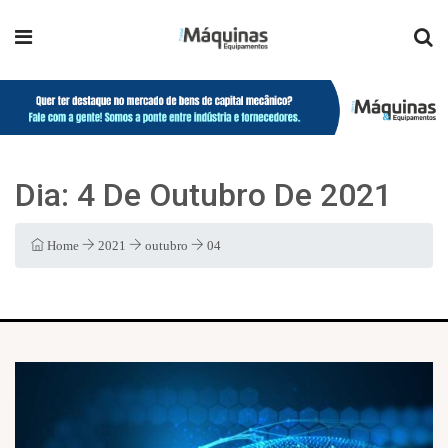
Dia:
4 De Outubro De 2021
Home
2021
outubro
04