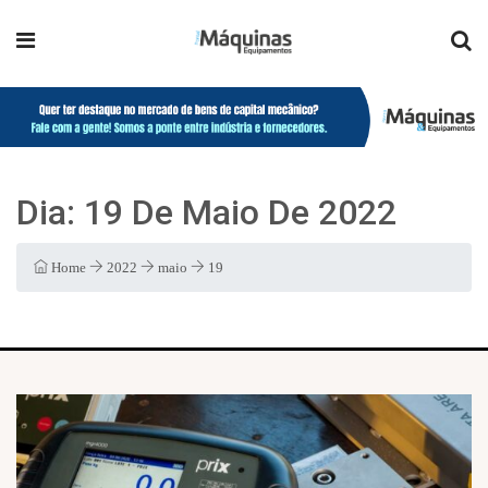
Dia:
19 De Maio De 2022
Home
2022
maio
19