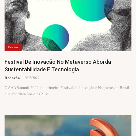
Eventos
Festival De Inovação No Metaverso Aborda
Sustentabilidade E Tecnologia
Redação
19/05/2022
O AAA Summit 2022 é o primeiro Festival de Inovação e Negócios do Brasil
que abordará nos dias 21 e