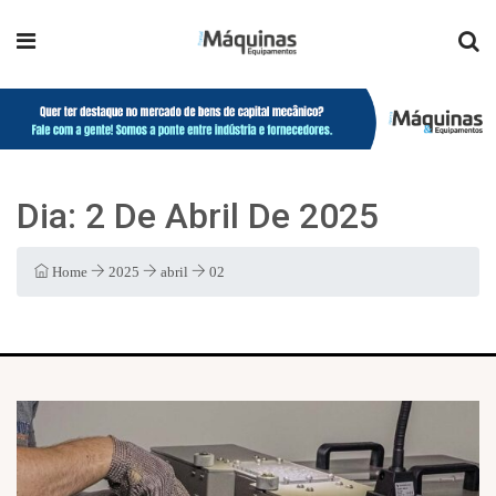
Dia:
2 De Abril De 2025
Home
2025
abril
02