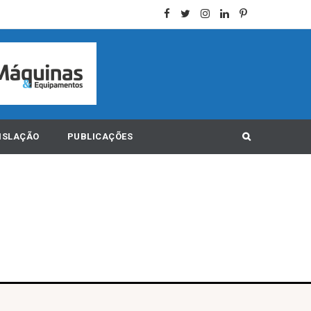
ISLAÇÃO
PUBLICAÇÕES