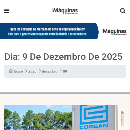
Dia:
9 De Dezembro De 2025
Home
2025
dezembro
09