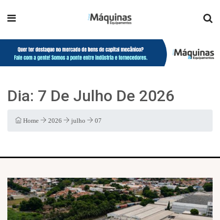
Dia:
7 De Julho De 2026
Home
2026
julho
07