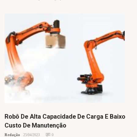
Robô De Alta Capacidade De Carga E Baixo
Custo De Manutenção
Redação
25/04/2023
0