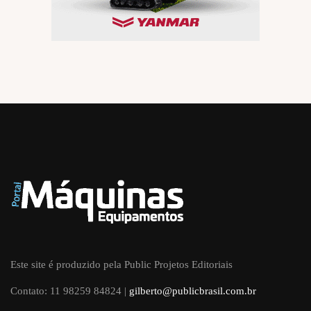
Este site é produzido pela Public Projetos Editoriais
Contato: 11 98259 84824 |
gilberto@publicbrasil.com.br