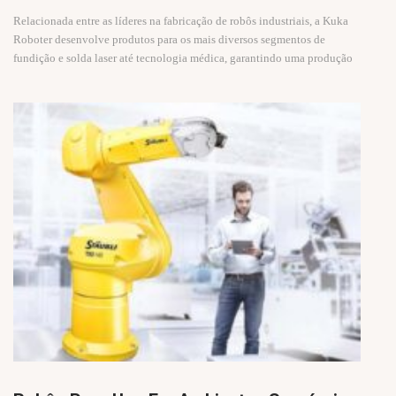
Relacionada entre as líderes na fabricação de robôs industriais, a Kuka
Roboter desenvolve produtos para os mais diversos segmentos de
fundição e solda laser até tecnologia médica, garantindo uma produção