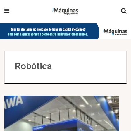
Robótica