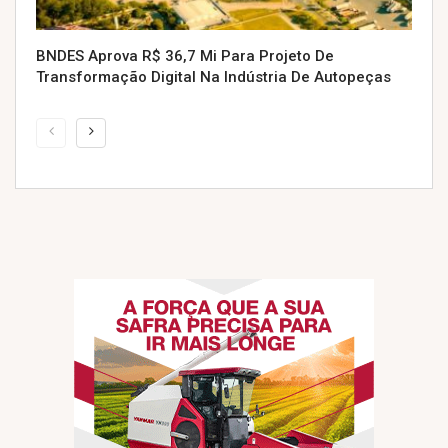
BNDES Aprova R$ 36,7 Mi Para Projeto De
Transformação Digital Na Indústria De Autopeças