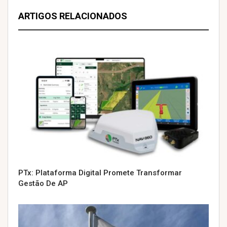
ARTIGOS RELACIONADOS
PTx: Plataforma Digital Promete Transformar
Gestão De AP