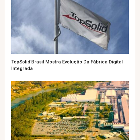
TopSolid’Brasil Mostra Evolução Da Fábrica Digital
Integrada