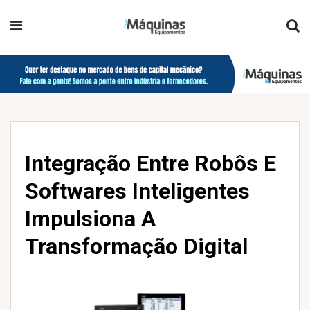
Integração Entre Robôs E
Softwares Inteligentes
Impulsiona A
Transformação Digital