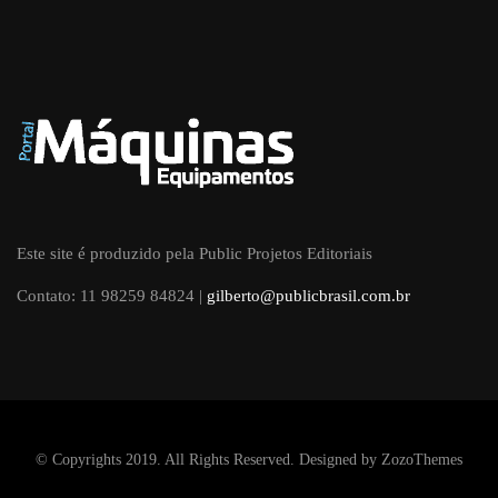
Este site é produzido pela Public Projetos Editoriais
Contato: 11 98259 84824 |
gilberto@publicbrasil.com.br
© Copyrights 2019. All Rights Reserved. Designed by
ZozoThemes