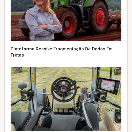
Plataforma Resolve Fragmentação De Dados Em
Frotas