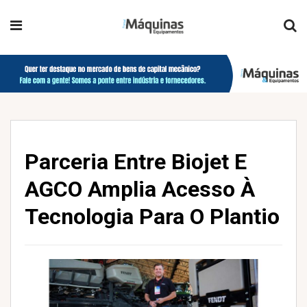
Parceria Entre Biojet E
AGCO Amplia Acesso À
Tecnologia Para O Plantio