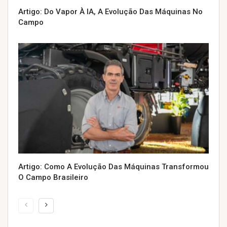
Artigo: Do Vapor À IA, A Evolução Das Máquinas No
Campo
Artigo: Como A Evolução Das Máquinas Transformou
O Campo Brasileiro