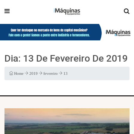
Dia:
13 De Fevereiro De 2019
Home
2019
fevereiro
13