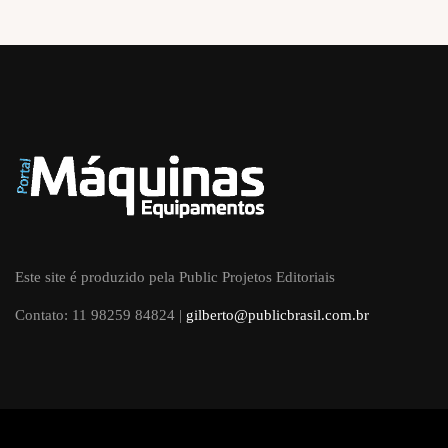
Este site é produzido pela Public Projetos Editoriais
Contato: 11 98259 84824 |
gilberto@publicbrasil.com.br