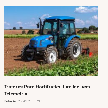
Tratores Para Hortifruticultura Incluem
Telemetria
Redação
28/04/2020
0