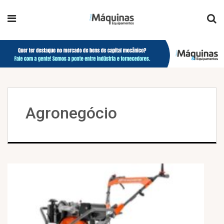
Agronegócio