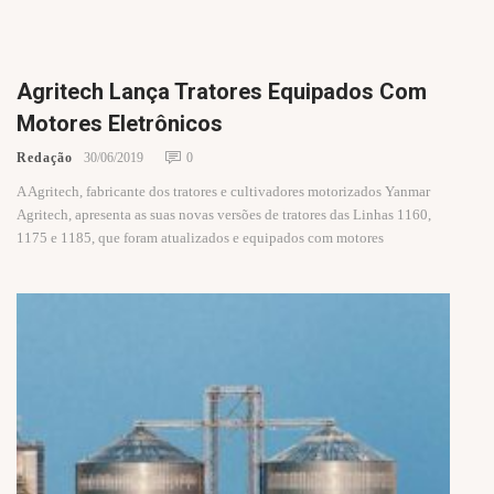
Agritech Lança Tratores Equipados Com
Motores Eletrônicos
Redação
30/06/2019
0
A Agritech, fabricante dos tratores e cultivadores motorizados Yanmar
Agritech, apresenta as suas novas versões de tratores das Linhas 1160,
1175 e 1185, que foram atualizados e equipados com motores